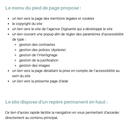
Le menu du pied de page propose :
un lien vers la page des mentions légales et cookies
le copyright du site
un lien vers le site de l’agence Digisanté qui a développé le site
un lien ouvrant une popup afin de régler des paramètres d’accessibilité
de type :
gestion des contrastes
gestion des polices (dyslexie)
gestion de l’interlignage
gestion de la justification
gestion des images
un lien vers la page détaillant la prise en compte de l’accessibilité au
sein du site
un lien vers la présente page d’aide
Le site dispose d'un repère permanent en haut :
Ce lien d’accès rapide facilite la navigation en vous permettant d’accéder
directement au contenu principal.