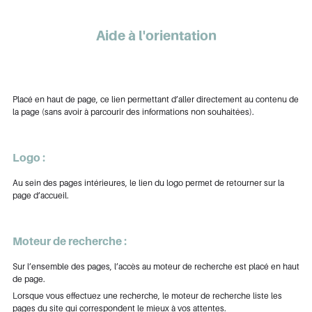
Aide à l'orientation
Lien d'accès rapide :
Placé en haut de page, ce lien permettant d’aller directement au contenu de
la page (sans avoir à parcourir des informations non souhaitées).
Logo :
Au sein des pages intérieures, le lien du logo permet de retourner sur la
page d’accueil.
Moteur de recherche :
Sur l’ensemble des pages, l’accès au moteur de recherche est placé en haut
de page.
Lorsque vous effectuez une recherche, le moteur de recherche liste les
pages du site qui correspondent le mieux à vos attentes.