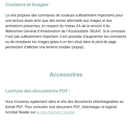
Couleurs et images :
Le site propose des contrastes de couleurs suffisamment importants pour
une lecture aisée ainsi que des textes alternatifs aux images et aux
animations présentes, en respect du niveau AA de la version 4 du
Référentiel Général d’Amélioration de l’Accessibilité (RGAA). Si le contraste
n’est pas suffisamment important, il est possible d’augmenter les contrastes
ou de remplacer les images grâce à un lien situé dans le pied de page
permettant d’afficher une fenêtre modale (popup).
Accessoires
Lecture des documents PDF :
Vous trouverez également dans le site des documents téléchargeables au
format PDF. Pour consulter tout document PDF, téléchargez le logiciel
Acrobat Reader sur
le site internet d’Adobe
.