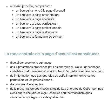
au menu principal, comprenant :
un lien qui ramène à la page d’accueil
un lien vers la page présentation
un lien vers la page spécialité
un lien vers la page particuliers
un lien vers la page professionnels
un lien vers la page réalisations
un lien vers le formulaire de contact
La zone centrale de la page d'accueil est constituée :
d’un slider avec texte sur image
des 4 prestations proposées par Les énergies du Golfe : dépannages,
installations et mises en service, contrats d’entretiens et remplacement
de l’information que Les énergies du golfe interviennent chez les
particuliers et les professionnels
d’exemples d’intervention
de la présentation des 4 spécialités de Les énergies du Golfe : pompes
à chaleur et chaudières à gaz, chauffes-eau thermodynamiques,
climatisations, diagnostics de qualité d’air